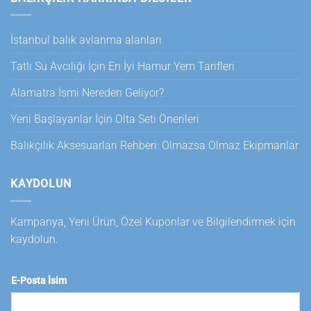
İstanbul balık avlanma alanları
Tatlı Su Avcılığı İçin En İyi Hamur Yem Tarifleri
Alamatra İsmi Nereden Geliyor?
Yeni Başlayanlar İçin Olta Seti Önerileri
Balıkçılık Aksesuarları Rehberi: Olmazsa Olmaz Ekipmanlar
KAYDOLUN
Kampanya, Yeni Ürün, Özel Kuponlar ve Bilgilendirmek için
kaydolun.
E-Posta İsim