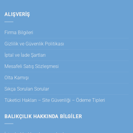
ALIŞVERİŞ
Firma Bilgileri
Gizlilik ve Güvenlik Politikası
İptal ve İade Şartları
Mesafeli Satış Sözleşmesi
Olta Kamışı
Sıkça Sorulan Sorular
Tüketici Hakları – Site Güvenliği – Ödeme Tipleri
BALIKÇILIK HAKKINDA BILGILER