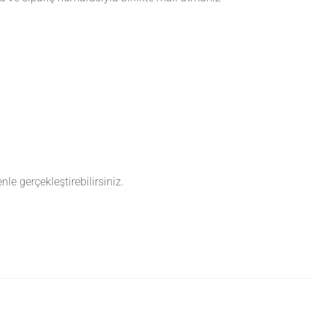
nle gerçekleştirebilirsiniz.