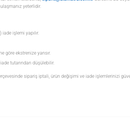
ulaşmanız yeterlidir.
iade işlemi yapılır.
ne göre ekstrenize yansır.
iade tutarından düşülebilir.
rçevesinde sipariş iptali, ürün değişimi ve iade işlemlerinizi güve