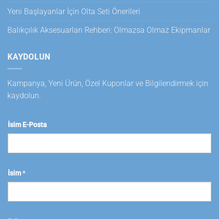
Yeni Başlayanlar İçin Olta Seti Önerileri
Balıkçılık Aksesuarları Rehberi: Olmazsa Olmaz Ekipmanlar
KAYDOLUN
Kampanya, Yeni Ürün, Özel Kuponlar ve Bilgilendirmek için
kaydolun.
İsim E-Posta
İsim
*