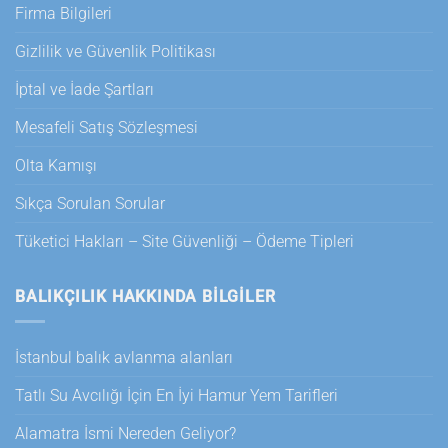
Firma Bilgileri
Gizlilik ve Güvenlik Politikası
İptal ve İade Şartları
Mesafeli Satış Sözleşmesi
Olta Kamışı
Sıkça Sorulan Sorular
Tüketici Hakları – Site Güvenliği – Ödeme Tipleri
BALIKÇILIK HAKKINDA BILGILER
İstanbul balık avlanma alanları
Tatlı Su Avcılığı İçin En İyi Hamur Yem Tarifleri
Alamatra İsmi Nereden Geliyor?