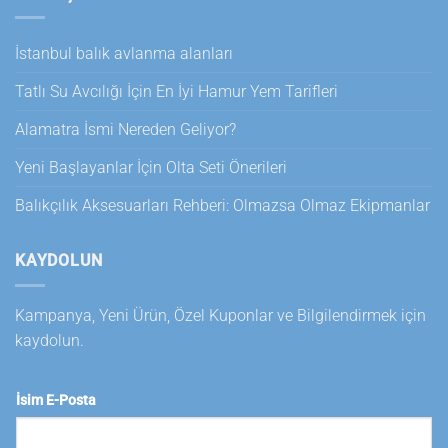
İstanbul balık avlanma alanları
Tatlı Su Avcılığı İçin En İyi Hamur Yem Tarifleri
Alamatra İsmi Nereden Geliyor?
Yeni Başlayanlar İçin Olta Seti Önerileri
Balıkçılık Aksesuarları Rehberi: Olmazsa Olmaz Ekipmanlar
KAYDOLUN
Kampanya, Yeni Ürün, Özel Kuponlar ve Bilgilendirmek için
kaydolun.
İsim E-Posta