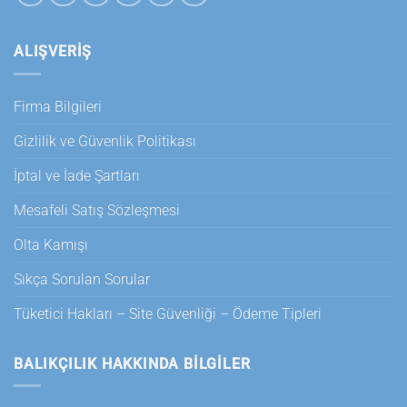
ALIŞVERİŞ
Firma Bilgileri
Gizlilik ve Güvenlik Politikası
İptal ve İade Şartları
Mesafeli Satış Sözleşmesi
Olta Kamışı
Sıkça Sorulan Sorular
Tüketici Hakları – Site Güvenliği – Ödeme Tipleri
BALIKÇILIK HAKKINDA BILGILER