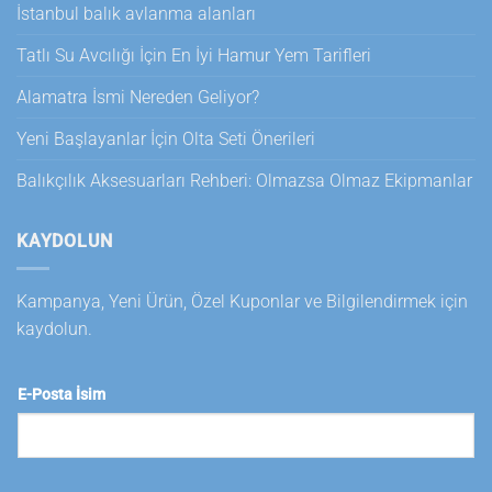
İstanbul balık avlanma alanları
Tatlı Su Avcılığı İçin En İyi Hamur Yem Tarifleri
Alamatra İsmi Nereden Geliyor?
Yeni Başlayanlar İçin Olta Seti Önerileri
Balıkçılık Aksesuarları Rehberi: Olmazsa Olmaz Ekipmanlar
KAYDOLUN
Kampanya, Yeni Ürün, Özel Kuponlar ve Bilgilendirmek için
kaydolun.
E-Posta İsim