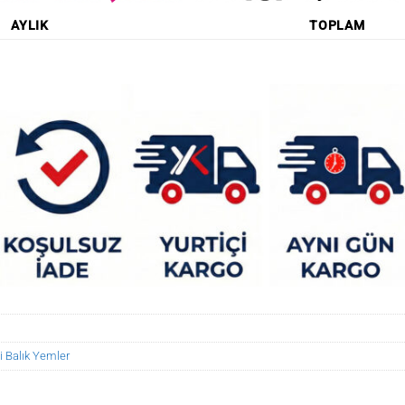
AYLIK
TOPLAM
i Balık Yemler