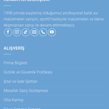
1998 yılında başlamış olduğumuz profesyonel balık avı
malzemeleri satışını, sportif balıkçılık malzemeleri ve tekne
ekipmanları satışı ile devam ettirmekteyiz.
ALIŞVERİŞ
Firma Bilgileri
Gizlilik ve Güvenlik Politikası
İptal ve İade Şartları
Mesafeli Satış Sözleşmesi
Olta Kamışı