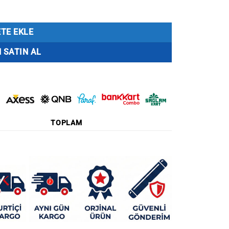
TE EKLE
 SATIN AL
TOPLAM