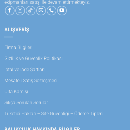
ekipmanları satışı ile devam ettirmekteyiz.
ALIŞVERİŞ
Firma Bilgileri
Gizlilik ve Güvenlik Politikası
İptal ve İade Şartları
Mesafeli Satış Sözleşmesi
Olta Kamışı
Sıkça Sorulan Sorular
Tüketici Hakları – Site Güvenliği – Ödeme Tipleri
BALIKÇILIK HAKKINDA BILGILER