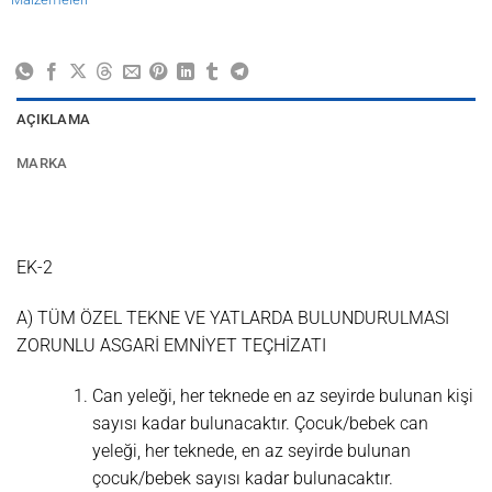
AÇIKLAMA
MARKA
EK-2
A) TÜM ÖZEL TEKNE VE YATLARDA BULUNDURULMASI
ZORUNLU ASGARİ EMNİYET TEÇHİZATI
Can yeleği, her teknede en az seyirde bulunan kişi
sayısı kadar bulunacaktır. Çocuk/bebek can
yeleği, her teknede, en az seyirde bulunan
çocuk/bebek sayısı kadar bulunacaktır.