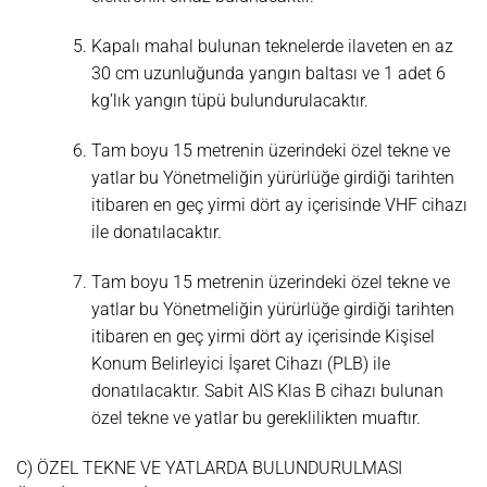
Kapalı mahal bulunan teknelerde ilaveten en az
30 cm uzunluğunda yangın baltası ve 1 adet 6
kg’lık yangın tüpü bulundurulacaktır.
Tam boyu 15 metrenin üzerindeki özel tekne ve
yatlar bu Yönetmeliğin yürürlüğe girdiği tarihten
itibaren en geç yirmi dört ay içerisinde VHF cihazı
ile donatılacaktır.
Tam boyu 15 metrenin üzerindeki özel tekne ve
yatlar bu Yönetmeliğin yürürlüğe girdiği tarihten
itibaren en geç yirmi dört ay içerisinde Kişisel
Konum Belirleyici İşaret Cihazı (PLB) ile
donatılacaktır. Sabit AIS Klas B cihazı bulunan
özel tekne ve yatlar bu gereklilikten muaftır.
C) ÖZEL TEKNE VE YATLARDA BULUNDURULMASI