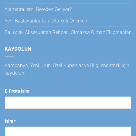
Alamatra İsmi Nereden Geliyor?
Yeni Başlayanlar İçin Olta Seti Önerileri
Balıkçılık Aksesuarları Rehberi: Olmazsa Olmaz Ekipmanlar
KAYDOLUN
Kampanya, Yeni Ürün, Özel Kuponlar ve Bilgilendirmek için
kaydolun.
E-Posta İsim
İsim
*