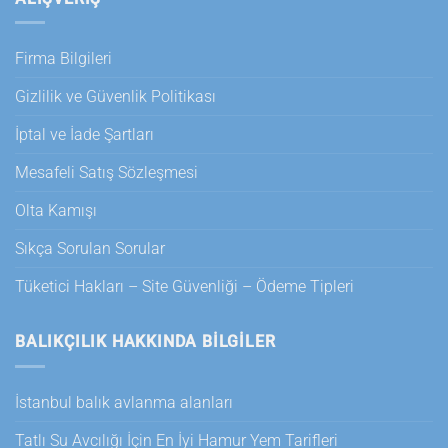
Firma Bilgileri
Gizlilik ve Güvenlik Politikası
İptal ve İade Şartları
Mesafeli Satış Sözleşmesi
Olta Kamışı
Sıkça Sorulan Sorular
Tüketici Hakları – Site Güvenliği – Ödeme Tipleri
BALIKÇILIK HAKKINDA BILGILER
İstanbul balık avlanma alanları
Tatlı Su Avcılığı İçin En İyi Hamur Yem Tarifleri