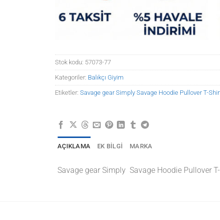
Stok kodu:
57073-77
Kategoriler:
Balıkçı Giyim
Etiketler:
Savage gear Simply Savage Hoodie Pullover T-Shir
AÇIKLAMA
EK BILGI
MARKA
Savage gear Simply Savage Hoodie Pullover T-