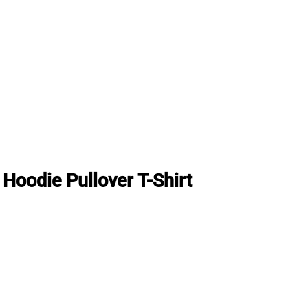
Hoodie Pullover T-Shirt