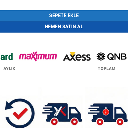
adet
SEPETE EKLE
HEMEN SATIN AL
AYLIK
TOPLAM