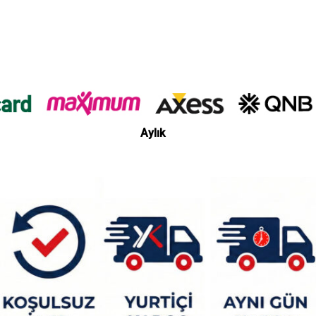
Aylık