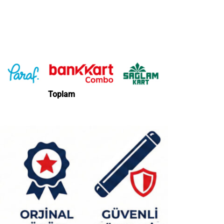
Toplam