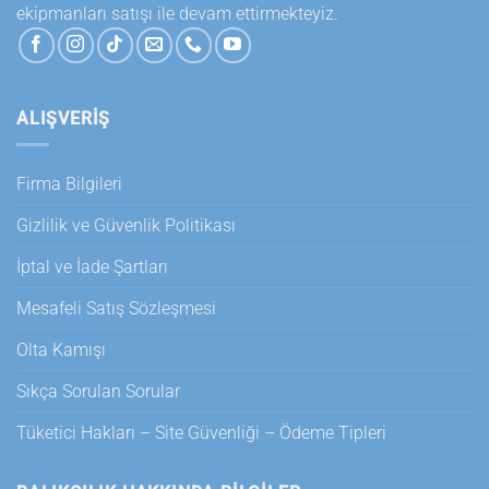
ekipmanları satışı ile devam ettirmekteyiz.
ALIŞVERİŞ
Firma Bilgileri
Gizlilik ve Güvenlik Politikası
İptal ve İade Şartları
Mesafeli Satış Sözleşmesi
Olta Kamışı
Sıkça Sorulan Sorular
Tüketici Hakları – Site Güvenliği – Ödeme Tipleri