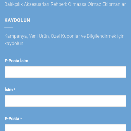
Balıkçılık Aksesuarları Rehberi: Olmazsa Olmaz Ekipmanlar
KAYDOLUN
Kampanya, Yeni Ürün, Özel Kuponlar ve Bilgilendirmek için
kaydolun.
E-Posta İsim
İsim
*
E-Posta
*