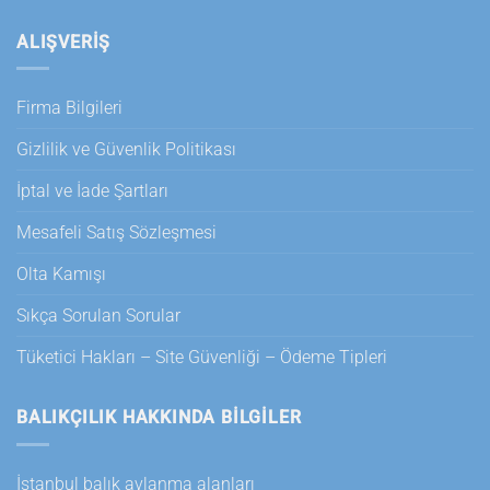
ALIŞVERİŞ
Firma Bilgileri
Gizlilik ve Güvenlik Politikası
İptal ve İade Şartları
Mesafeli Satış Sözleşmesi
Olta Kamışı
Sıkça Sorulan Sorular
Tüketici Hakları – Site Güvenliği – Ödeme Tipleri
BALIKÇILIK HAKKINDA BILGILER
İstanbul balık avlanma alanları