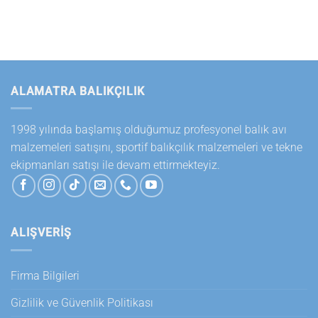
ALAMATRA BALIKÇILIK
1998 yılında başlamış olduğumuz profesyonel balık avı
malzemeleri satışını, sportif balıkçılık malzemeleri ve tekne
ekipmanları satışı ile devam ettirmekteyiz.
ALIŞVERİŞ
Firma Bilgileri
Gizlilik ve Güvenlik Politikası