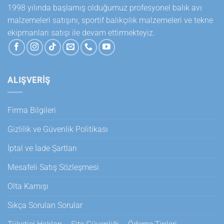
1998 yılında başlamış olduğumuz profesyonel balık avı
malzemeleri satışını, sportif balıkçılık malzemeleri ve tekne
ekipmanları satışı ile devam ettirmekteyiz.
ALIŞVERİŞ
Firma Bilgileri
Gizlilik ve Güvenlik Politikası
İptal ve İade Şartları
Mesafeli Satış Sözleşmesi
Olta Kamışı
Sıkça Sorulan Sorular