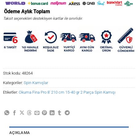
Ödeme
Aylık
Toplam
Taksit seçenekleri destekleyen kartlar ile sınırlıdır.
Stok kodu:
48264
Kategoriler:
Spin Kamışlar
Etiketler:
Okuma Fina Pro 8' 210 cm 15-40 gr 2 Parça Spin Kamışı
AÇIKLAMA