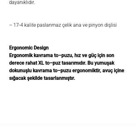
dayanıklıdır.
– 17-4 kalite paslanmaz çelik ana ve pinyon dişlisi
Ergonomic Design
Ergonomik kavrama to–puzu, hız ve güç için son
derece rahat XL to–puz tasarımıdır. Bu yumuşak
dokunuşlu kavrama to–puzu ergonomiktir, avuç içine
sığacak şekilde tasarlanmıştır.