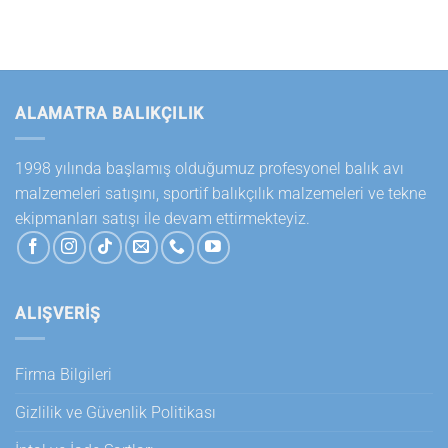
ALAMATRA BALIKÇILIK
1998 yılında başlamış olduğumuz profesyonel balık avı
malzemeleri satışını, sportif balıkçılık malzemeleri ve tekne
ekipmanları satışı ile devam ettirmekteyiz.
ALIŞVERİŞ
Firma Bilgileri
Gizlilik ve Güvenlik Politikası