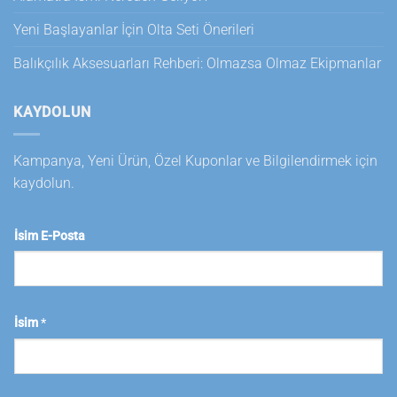
Yeni Başlayanlar İçin Olta Seti Önerileri
Balıkçılık Aksesuarları Rehberi: Olmazsa Olmaz Ekipmanlar
KAYDOLUN
Kampanya, Yeni Ürün, Özel Kuponlar ve Bilgilendirmek için
kaydolun.
İsim E-Posta
İsim
*