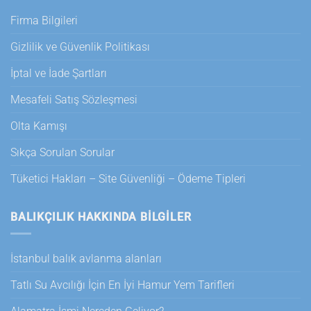
Firma Bilgileri
Gizlilik ve Güvenlik Politikası
İptal ve İade Şartları
Mesafeli Satış Sözleşmesi
Olta Kamışı
Sıkça Sorulan Sorular
Tüketici Hakları – Site Güvenliği – Ödeme Tipleri
BALIKÇILIK HAKKINDA BILGILER
İstanbul balık avlanma alanları
Tatlı Su Avcılığı İçin En İyi Hamur Yem Tarifleri