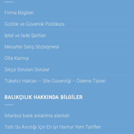
Firma Bilgileri
Gizlilik ve Güvenlik Politikası
İptal ve İade Şartları
Mesafeli Satış Sözleşmesi
Olta Kamışı
Sıkça Sorulan Sorular
Tüketici Hakları – Site Güvenliği – Ödeme Tipleri
BALIKÇILIK HAKKINDA BILGILER
İstanbul balık avlanma alanları
Tatlı Su Avcılığı İçin En İyi Hamur Yem Tarifleri