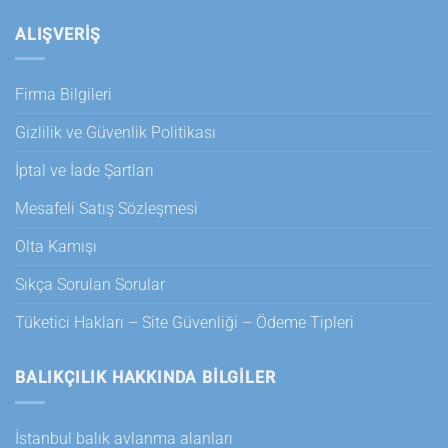
ALIŞVERİŞ
Firma Bilgileri
Gizlilik ve Güvenlik Politikası
İptal ve İade Şartları
Mesafeli Satış Sözleşmesi
Olta Kamışı
Sıkça Sorulan Sorular
Tüketici Hakları – Site Güvenliği – Ödeme Tipleri
BALIKÇILIK HAKKINDA BILGILER
İstanbul balık avlanma alanları