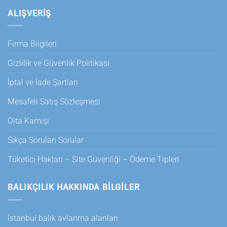
ALIŞVERİŞ
Firma Bilgileri
Gizlilik ve Güvenlik Politikası
İptal ve İade Şartları
Mesafeli Satış Sözleşmesi
Olta Kamışı
Sıkça Sorulan Sorular
Tüketici Hakları – Site Güvenliği – Ödeme Tipleri
BALIKÇILIK HAKKINDA BILGILER
İstanbul balık avlanma alanları