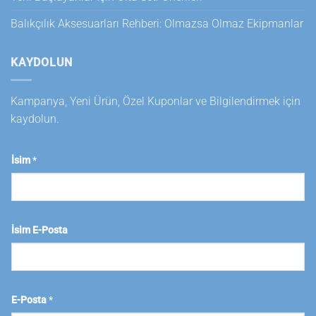
Balıkçılık Aksesuarları Rehberi: Olmazsa Olmaz Ekipmanlar
KAYDOLUN
Kampanya, Yeni Ürün, Özel Kuponlar ve Bilgilendirmek için
kaydolun.
İsim
*
İsim E-Posta
E-Posta
*