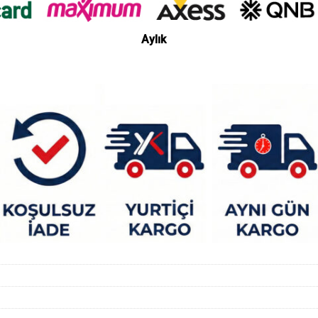
Aylık