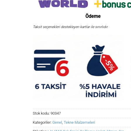
Ödeme
Taksit seçenekleri destekleyen kartlar ile sınırlıdır.
Stok kodu:
90347
Kategoriler:
Genel
,
Tekne Malzemeleri