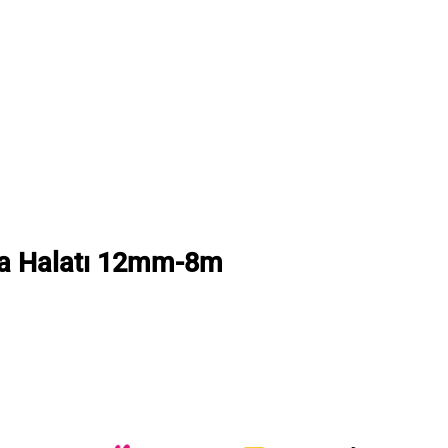
a Halatı 12mm-8m