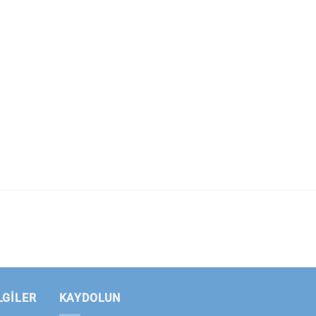
LGILER
KAYDOLUN