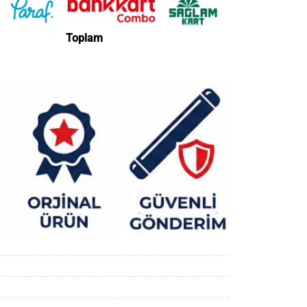
Toplam