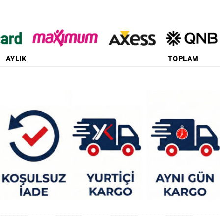
AYLIK
TOPLAM