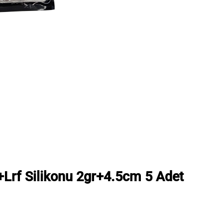
rf Silikonu 2gr+4.5cm 5 Adet