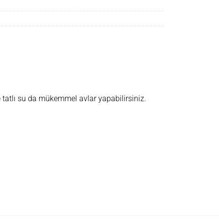
e tatlı su da mükemmel avlar yapabilirsiniz.