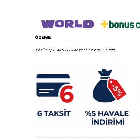
ÖDEME
Taksit seçenekleri destekleyen kartlar ile sınırlıdır.