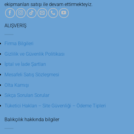
ekipmanları satışı ile devam ettirmekteyiz.
ALIŞVERİŞ
Firma Bilgileri
Gizlilik ve Güvenlik Politikası
İptal ve İade Şartları
Mesafeli Satış Sözleşmesi
Olta Kamışı
Sıkça Sorulan Sorular
Tüketici Hakları – Site Güvenliği – Ödeme Tipleri
Balıkçılık hakkında bilgiler