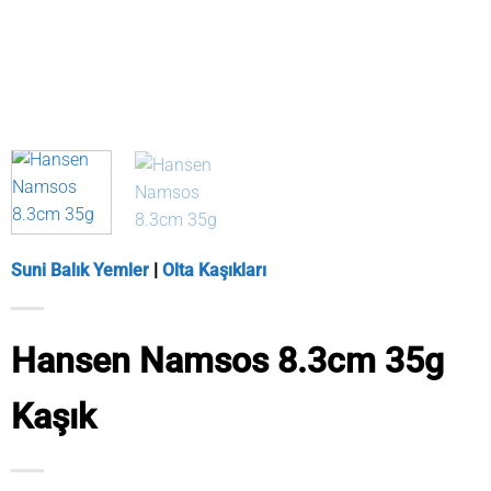
Suni Balık Yemler
|
Olta Kaşıkları
Hansen Namsos 8.3cm 35g
Kaşık