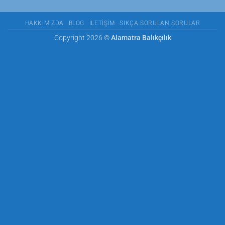
HAKKIMIZDA
BLOG
İLETIŞIM
SIKÇA SORULAN SORULAR
Copyright 2026 ©
Alamatra Balıkçılık