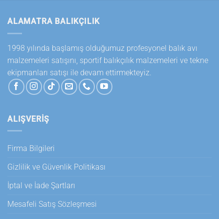
ALAMATRA BALIKÇILIK
1998 yılında başlamış olduğumuz profesyonel balık avı
malzemeleri satışını, sportif balıkçılık malzemeleri ve tekne
ekipmanları satışı ile devam ettirmekteyiz.
ALIŞVERİŞ
Firma Bilgileri
Gizlilik ve Güvenlik Politikası
İptal ve İade Şartları
Mesafeli Satış Sözleşmesi