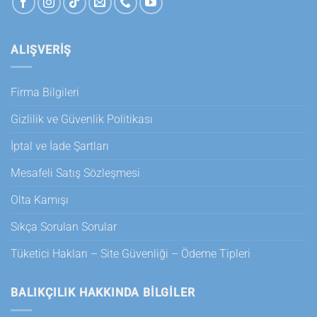
ALIŞVERİŞ
Firma Bilgileri
Gizlilik ve Güvenlik Politikası
İptal ve İade Şartları
Mesafeli Satış Sözleşmesi
Olta Kamışı
Sıkça Sorulan Sorular
Tüketici Hakları – Site Güvenliği – Ödeme Tipleri
BALIKÇILIK HAKKINDA BILGILER