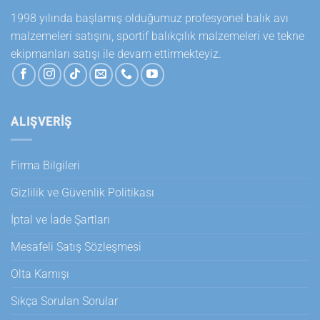
1998 yılında başlamış olduğumuz profesyonel balık avı
malzemeleri satışını, sportif balıkçılık malzemeleri ve tekne
ekipmanları satışı ile devam ettirmekteyiz.
ALIŞVERİŞ
Firma Bilgileri
Gizlilik ve Güvenlik Politikası
İptal ve İade Şartları
Mesafeli Satış Sözleşmesi
Olta Kamışı
Sıkça Sorulan Sorular