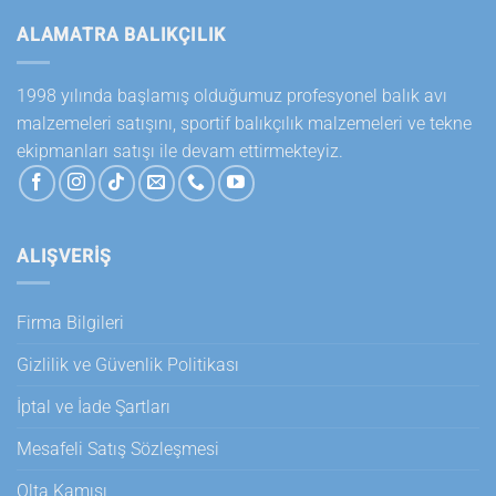
ALAMATRA BALIKÇILIK
1998 yılında başlamış olduğumuz profesyonel balık avı
malzemeleri satışını, sportif balıkçılık malzemeleri ve tekne
ekipmanları satışı ile devam ettirmekteyiz.
ALIŞVERİŞ
Firma Bilgileri
Gizlilik ve Güvenlik Politikası
İptal ve İade Şartları
Mesafeli Satış Sözleşmesi
Olta Kamışı