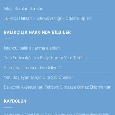
Sıkça Sorulan Sorular
Tüketici Hakları – Site Güvenliği – Ödeme Tipleri
BALIKÇILIK HAKKINDA BILGILER
İstanbul balık avlanma alanları
Tatlı Su Avcılığı İçin En İyi Hamur Yem Tarifleri
Alamatra İsmi Nereden Geliyor?
Yeni Başlayanlar İçin Olta Seti Önerileri
Balıkçılık Aksesuarları Rehberi: Olmazsa Olmaz Ekipmanlar
KAYDOLUN