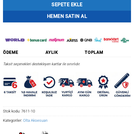
SEPETE EKLE
HEMEN SATIN AL
ÖDEME
AYLIK
TOPLAM
Taksit seçenekleri destekleyen kartlar ile sınırlıdır.
Stok kodu:
7611-10
Kategoriler:
Olta Aksesuarı