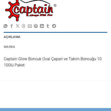
AÇIKLAMA
MARKA
Captain Glow Boncuk Oval Çapari ve Takım Boncuğu 10
100lü Paket