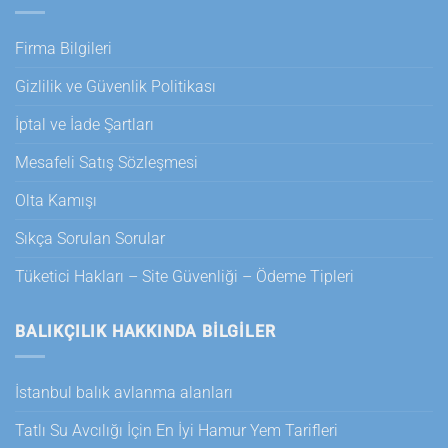
Firma Bilgileri
Gizlilik ve Güvenlik Politikası
İptal ve İade Şartları
Mesafeli Satış Sözleşmesi
Olta Kamışı
Sıkça Sorulan Sorular
Tüketici Hakları – Site Güvenliği – Ödeme Tipleri
BALIKÇILIK HAKKINDA BILGILER
İstanbul balık avlanma alanları
Tatlı Su Avcılığı İçin En İyi Hamur Yem Tarifleri