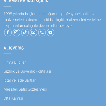
ALAMATRA BALIKÇILIK
1998 yılında başlamış olduğumuz profesyonel balık avı
malzemeleri satışını, sportif balıkçılık malzemeleri ve tekne
ekipmanları satışı ile devam ettirmekteyiz.
ALIŞVERİŞ
Firma Bilgileri
Gizlilik ve Güvenlik Politikası
İptal ve İade Şartları
Mesafeli Satış Sözleşmesi
Olta Kamışı