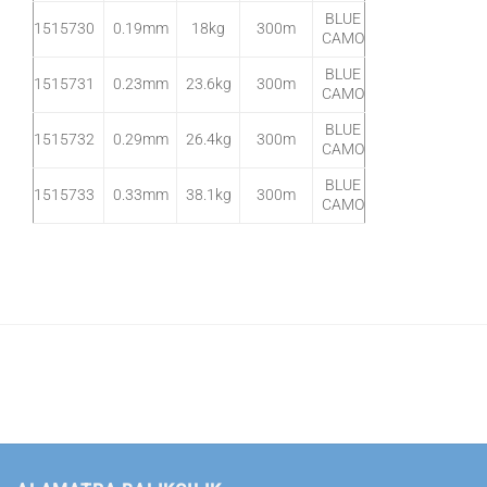
BLUE
1515730
0.19mm
18kg
300m
CAMO
BLUE
1515731
0.23mm
23.6kg
300m
CAMO
BLUE
1515732
0.29mm
26.4kg
300m
CAMO
BLUE
1515733
0.33mm
38.1kg
300m
CAMO