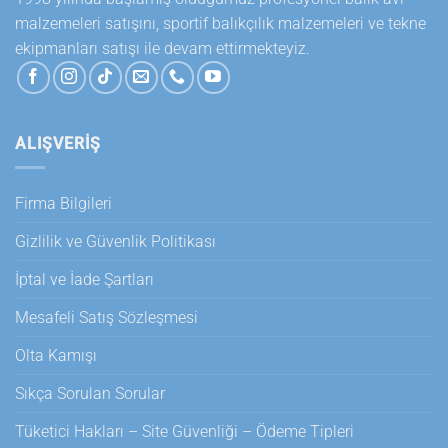
malzemeleri satışını, sportif balıkçılık malzemeleri ve tekne
ekipmanları satışı ile devam ettirmekteyiz.
ALIŞVERİŞ
Firma Bilgileri
Gizlilik ve Güvenlik Politikası
İptal ve İade Şartları
Mesafeli Satış Sözleşmesi
Olta Kamışı
Sıkça Sorulan Sorular
Tüketici Hakları – Site Güvenliği – Ödeme Tipleri