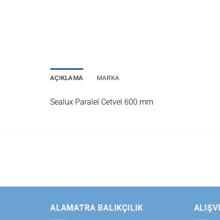
AÇIKLAMA
MARKA
Sealux Paralel Cetvel 600 mm
ALAMATRA BALIKÇILIK
ALIŞV