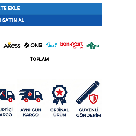
TE EKLE
 SATIN AL
TOPLAM