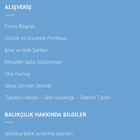
ALIŞVERİŞ
Firma Bilgileri
Gizlilik ve Güvenlik Politikası
İptal ve İade Şartları
Mesafeli Satış Sözleşmesi
Olta Kamışı
Sıkça Sorulan Sorular
Tüketici Hakları – Site Güvenliği – Ödeme Tipleri
BALIKÇILIK HAKKINDA BILGILER
İstanbul balık avlanma alanları