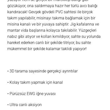
gözüküyor, ona saldırmaya hazır her türlü avcı balığı
kandıracak! Gevşek gövdeli PVC sahtesi ile birçok
takım yapılabilir, misinayı takıma bağlamak için bir
misina kanalı ve bir yuvaya sahiptir. Jig kafalarına ve
mantar vida başlarına kolayca takılabilir. Yüzgeçleri
nabız gibi atıyor ve kolları kımıldıyor, sahte su yolunda
hareket ederken canlı bir şekilde titriyor, bu sahte
mükemmel bir şekilde kalamar taklidi yapıyor!
• 3D tarama sayesinde gerçekçi ayrıntılar
• Kolay takım yapmak için kanal
• Pürüzsüz EWG iğne yuvası
• Ultra canlı aksiyon