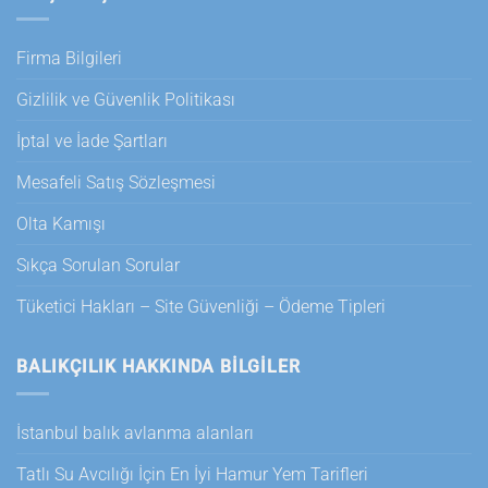
Firma Bilgileri
Gizlilik ve Güvenlik Politikası
İptal ve İade Şartları
Mesafeli Satış Sözleşmesi
Olta Kamışı
Sıkça Sorulan Sorular
Tüketici Hakları – Site Güvenliği – Ödeme Tipleri
BALIKÇILIK HAKKINDA BILGILER
İstanbul balık avlanma alanları
Tatlı Su Avcılığı İçin En İyi Hamur Yem Tarifleri