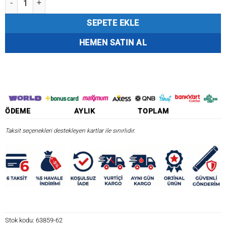
SEPETE EKLE
HEMEN SATIN AL
ÖDEME
AYLIK
TOPLAM
Taksit seçenekleri destekleyen kartlar ile sınırlıdır.
Stok kodu:
63859-62