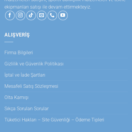
ekipmanları satışı ile devam ettirmekteyiz.
ALIŞVERİŞ
Firma Bilgileri
Gizlilik ve Güvenlik Politikası
İptal ve İade Şartları
Mesafeli Satış Sözleşmesi
Olta Kamışı
Sıkça Sorulan Sorular
Tüketici Hakları – Site Güvenliği – Ödeme Tipleri