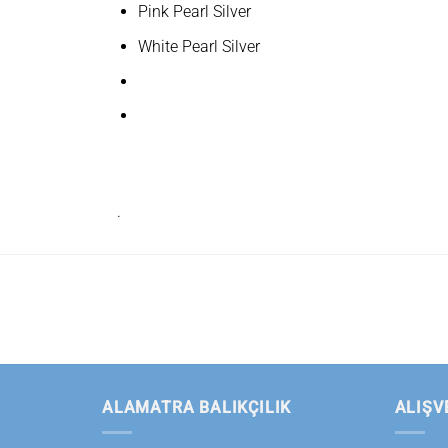
Pink Pearl Silver
White Pearl Silver
.
ALAMATRA BALIKÇILIK
ALIŞV