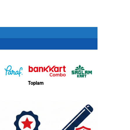
Toplam