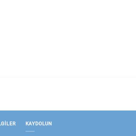
LGILER
KAYDOLUN