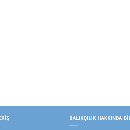
ERİŞ
BALIKÇILIK HAKKINDA BI