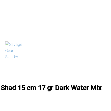
 Shad 15 cm 17 gr Dark Water Mix