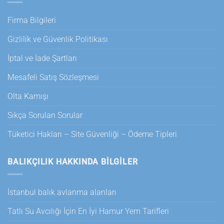
Firma Bilgileri
Gizlilik ve Güvenlik Politikası
İptal ve İade Şartları
Mesafeli Satış Sözleşmesi
Olta Kamışı
Sıkça Sorulan Sorular
Tüketici Hakları – Site Güvenliği – Ödeme Tipleri
BALIKÇILIK HAKKINDA BILGILER
İstanbul balık avlanma alanları
Tatlı Su Avcılığı İçin En İyi Hamur Yem Tarifleri