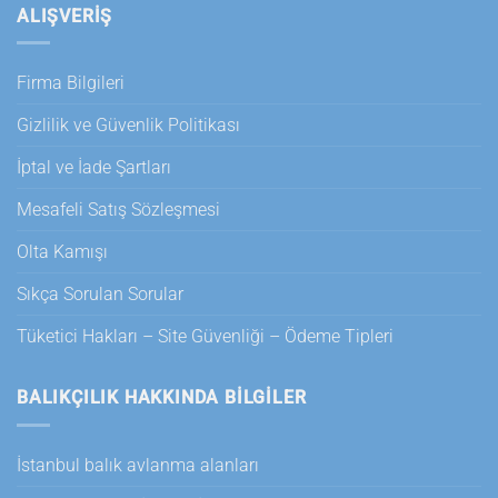
ALIŞVERİŞ
Firma Bilgileri
Gizlilik ve Güvenlik Politikası
İptal ve İade Şartları
Mesafeli Satış Sözleşmesi
Olta Kamışı
Sıkça Sorulan Sorular
Tüketici Hakları – Site Güvenliği – Ödeme Tipleri
BALIKÇILIK HAKKINDA BILGILER
İstanbul balık avlanma alanları