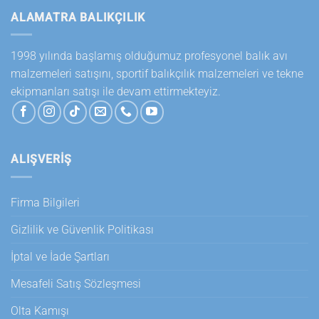
ALAMATRA BALIKÇILIK
1998 yılında başlamış olduğumuz profesyonel balık avı
malzemeleri satışını, sportif balıkçılık malzemeleri ve tekne
ekipmanları satışı ile devam ettirmekteyiz.
ALIŞVERİŞ
Firma Bilgileri
Gizlilik ve Güvenlik Politikası
İptal ve İade Şartları
Mesafeli Satış Sözleşmesi
Olta Kamışı