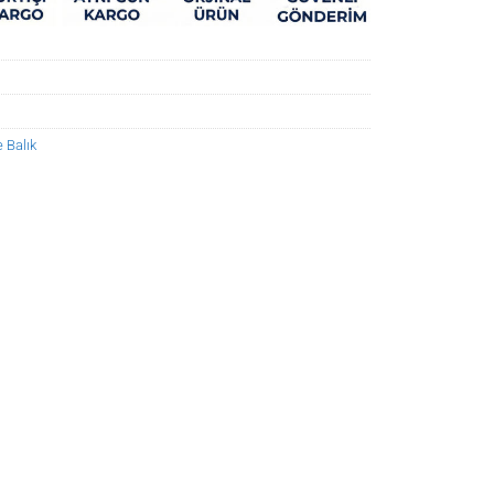
 Balık