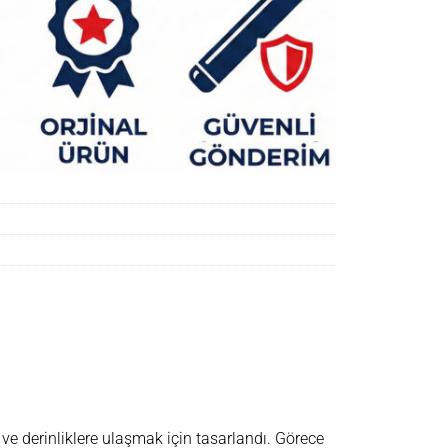
ve derinliklere ulaşmak için tasarlandı. Görece