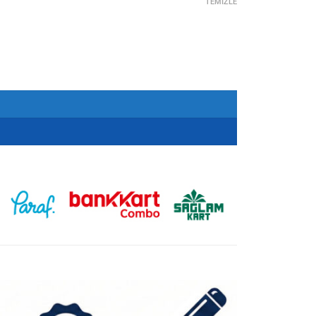
TEMIZLE