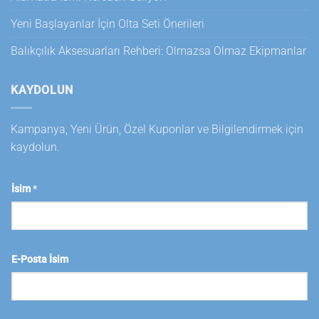
Yeni Başlayanlar İçin Olta Seti Önerileri
Balıkçılık Aksesuarları Rehberi: Olmazsa Olmaz Ekipmanlar
KAYDOLUN
Kampanya, Yeni Ürün, Özel Kuponlar ve Bilgilendirmek için
kaydolun.
İsim
*
E-Posta İsim