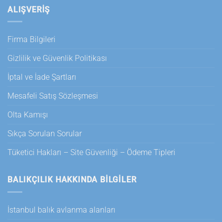
ALIŞVERİŞ
Firma Bilgileri
Gizlilik ve Güvenlik Politikası
İptal ve İade Şartları
Mesafeli Satış Sözleşmesi
Olta Kamışı
Sıkça Sorulan Sorular
Tüketici Hakları – Site Güvenliği – Ödeme Tipleri
BALIKÇILIK HAKKINDA BILGILER
İstanbul balık avlanma alanları