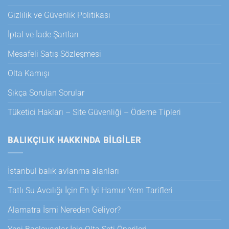
Gizlilik ve Güvenlik Politikası
İptal ve İade Şartları
Mesafeli Satış Sözleşmesi
Olta Kamışı
Sıkça Sorulan Sorular
Tüketici Hakları – Site Güvenliği – Ödeme Tipleri
BALIKÇILIK HAKKINDA BILGILER
İstanbul balık avlanma alanları
Tatlı Su Avcılığı İçin En İyi Hamur Yem Tarifleri
Alamatra İsmi Nereden Geliyor?