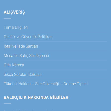
ALIŞVERİŞ
Firma Bilgileri
Gizlilik ve Güvenlik Politikası
İptal ve İade Şartları
Mesafeli Satış Sözleşmesi
Olta Kamışı
Sıkça Sorulan Sorular
Tüketici Hakları – Site Güvenliği – Ödeme Tipleri
BALIKÇILIK HAKKINDA BILGILER