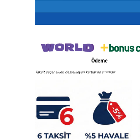
Ödeme
Taksit seçenekleri destekleyen kartlar ile sınırlıdır.