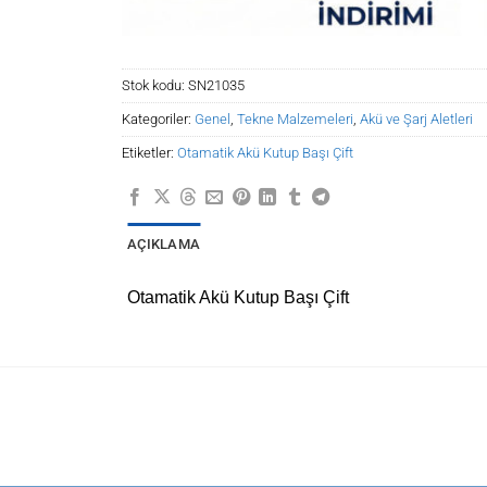
Stok kodu:
SN21035
Kategoriler:
Genel
,
Tekne Malzemeleri
,
Akü ve Şarj Aletleri
Etiketler:
Otamatik Akü Kutup Başı Çift
AÇIKLAMA
Otamatik Akü Kutup Başı Çift