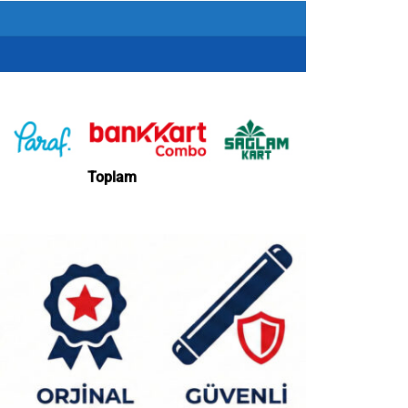
Toplam